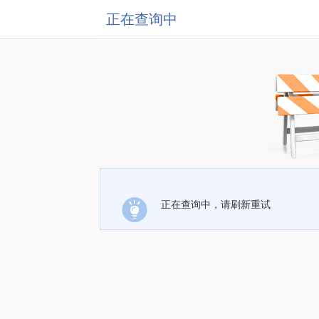
正在查询中
正在查询中，请刷新重试