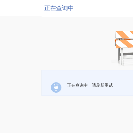
正在查询中
正在查询中，请刷新重试