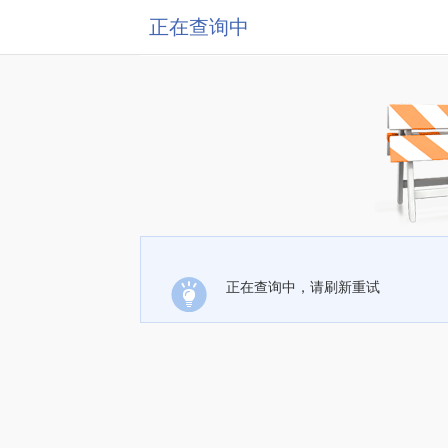
正在查询中
正在查询中，请刷新重试