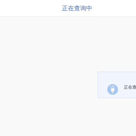
正在查询中
正在