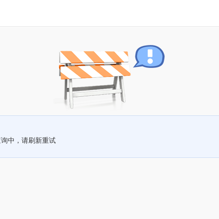
查询中，请刷新重试