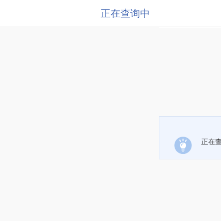
正在查询中
正在