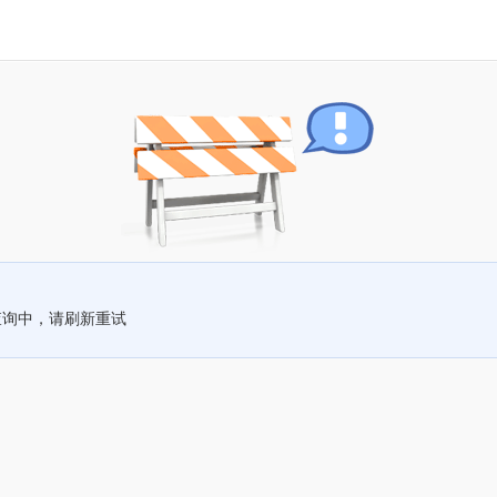
查询中，请刷新重试