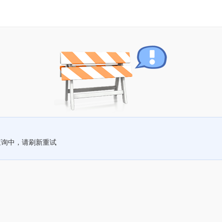
查询中，请刷新重试