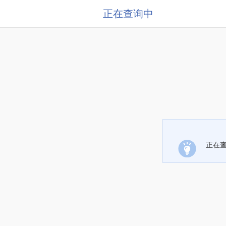
正在查询中
正在