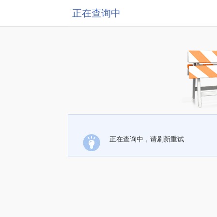
正在查询中
正在查询中，请刷新重试