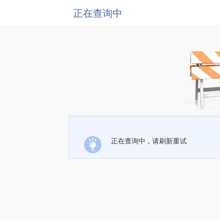
正在查询中
正在查询中，请刷新重试