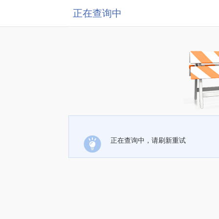
正在查询中
正在查询中，请刷新重试