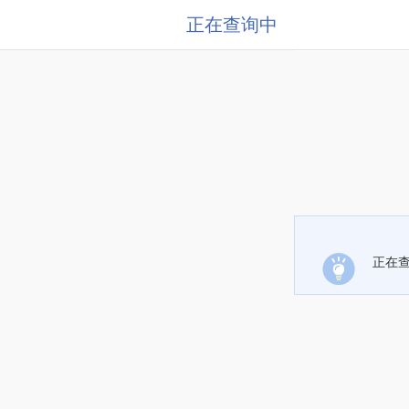
正在查询中
正在