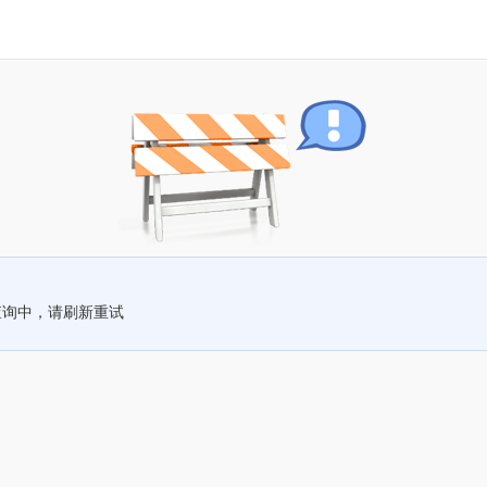
查询中，请刷新重试