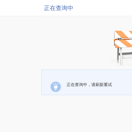
正在查询中
正在查询中，请刷新重试