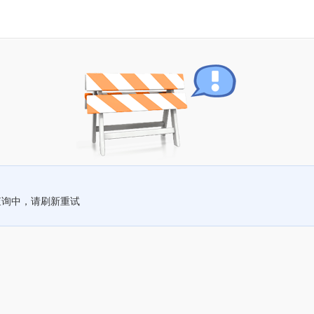
查询中，请刷新重试