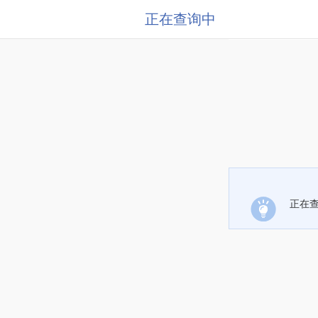
正在查询中
正在