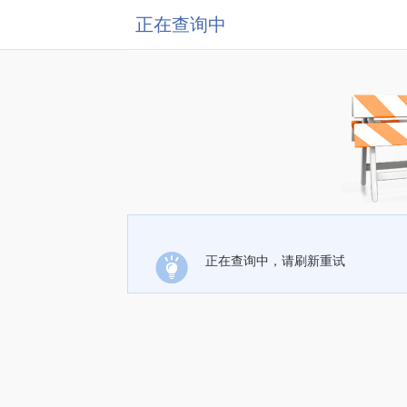
正在查询中
正在查询中，请刷新重试