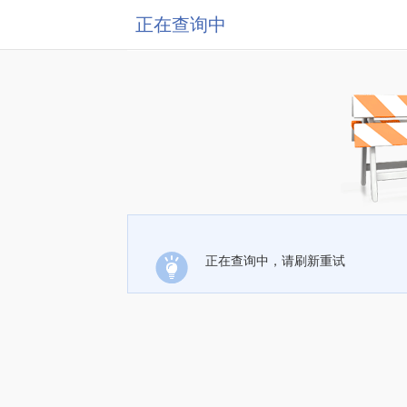
正在查询中
正在查询中，请刷新重试