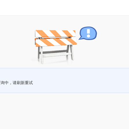
查询中，请刷新重试