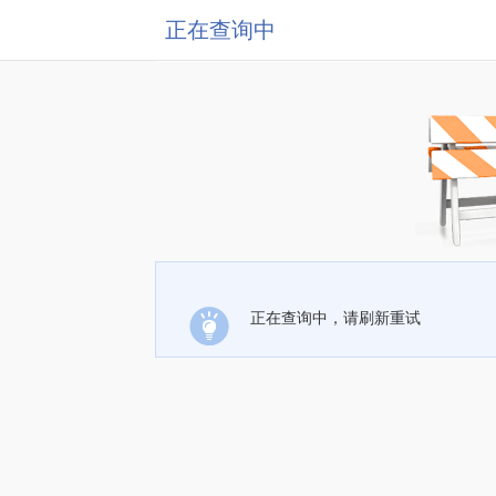
正在查询中
正在查询中，请刷新重试