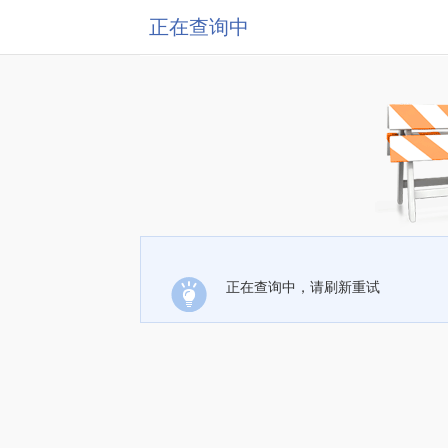
正在查询中
正在查询中，请刷新重试