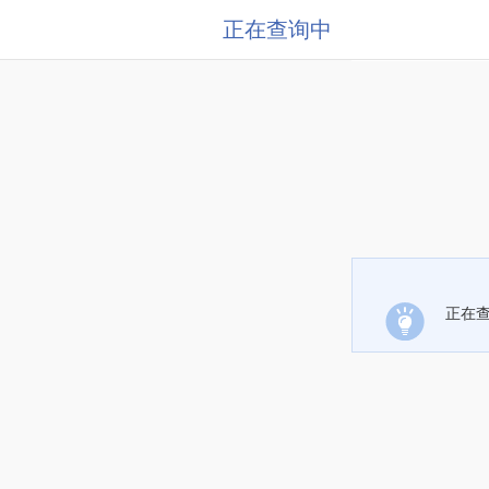
正在查询中
正在