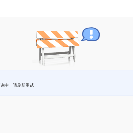
查询中，请刷新重试