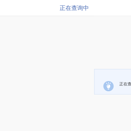
正在查询中
正在