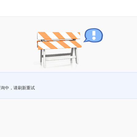
查询中，请刷新重试