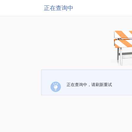
正在查询中
正在查询中，请刷新重试