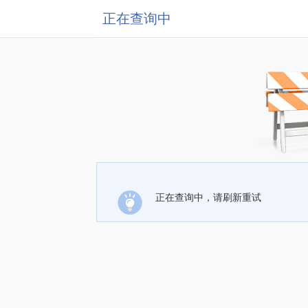
正在查询中
正在查询中，请刷新重试