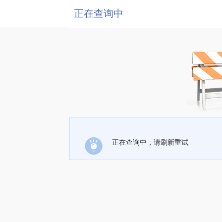
正在查询中
正在查询中，请刷新重试