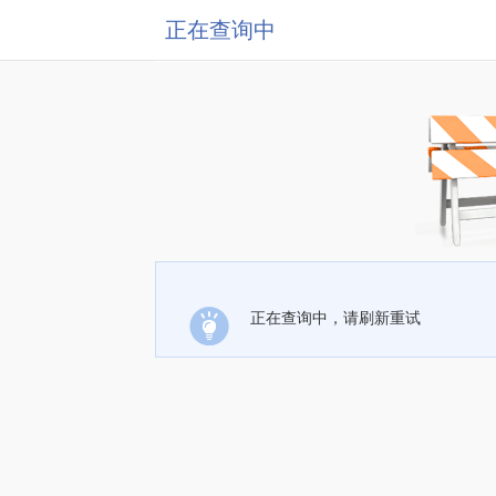
正在查询中
正在查询中，请刷新重试