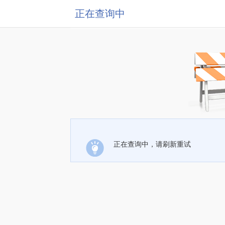
正在查询中
正在查询中，请刷新重试