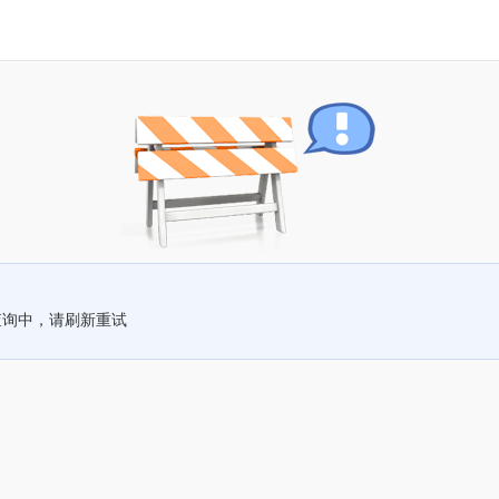
查询中，请刷新重试