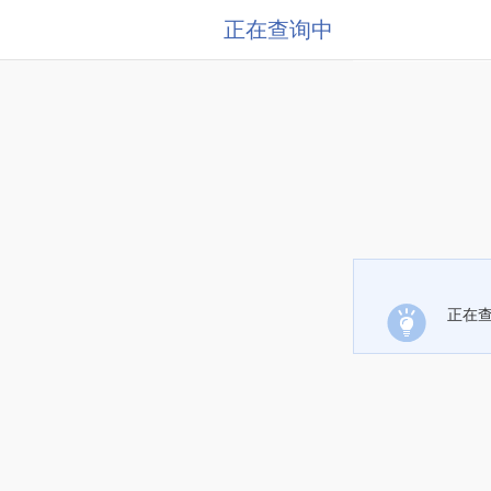
正在查询中
正在