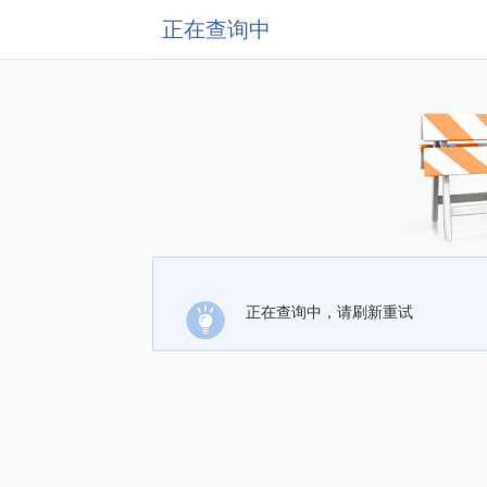
正在查询中
正在查询中，请刷新重试